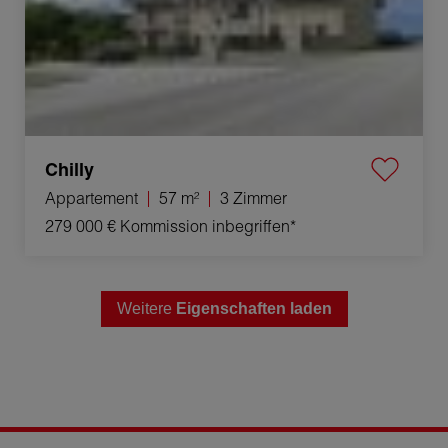
Chilly
Appartement
57 m²
3 Zimmer
279 000 €
Kommission inbegriffen*
Weitere
Eigenschaften laden