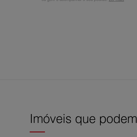
Imóveis que podem 