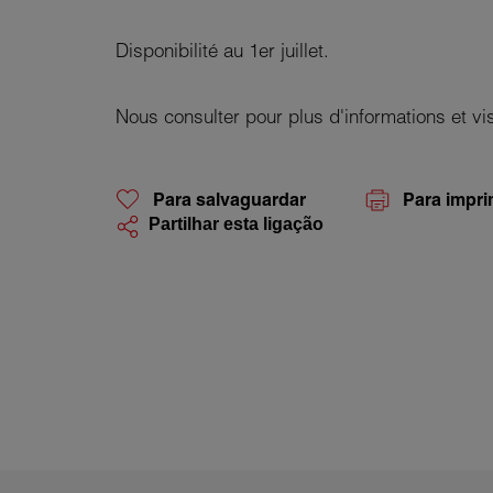
Disponibilité au 1er juillet.
Nous consulter pour plus d'informations et vis
Para salvaguardar
Para impri
Partilhar esta ligação