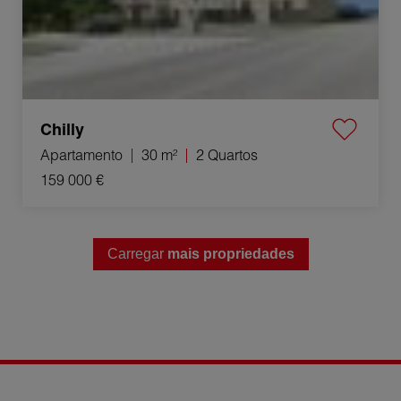
Chilly
Apartamento
30 m²
2 Quartos
159 000 €
Carregar
mais propriedades