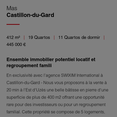
Mas
Castillon-du-Gard
412 m²
19 Quartos
11 Quartos de dormir
445 000 €
Ensemble immobilier potentiel locatif et
regroupement famili
En exclusivité avec l'agence SWIXIM International à
Castillon-du-Gard - Nous vous proposons à la vente à
20 min à l'Est d'Uzès une belle bâtisse en pierre d'une
superficie de plus de 400 m2 offrant une opportunité
rare pour des investisseurs ou pour un regroupement
familial. Cette propriété se compose de 5 logements,