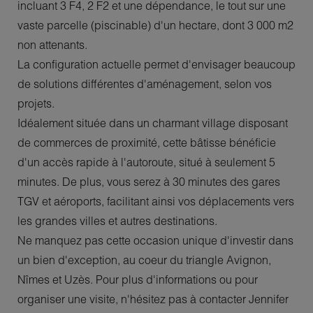
incluant 3 F4, 2 F2 et une dépendance, le tout sur une
vaste parcelle (piscinable) d'un hectare, dont 3 000 m2
non attenants.
La configuration actuelle permet d'envisager beaucoup
de solutions différentes d'aménagement, selon vos
projets.
Idéalement située dans un charmant village disposant
de commerces de proximité, cette bâtisse bénéficie
d'un accès rapide à l'autoroute, situé à seulement 5
minutes. De plus, vous serez à 30 minutes des gares
TGV et aéroports, facilitant ainsi vos déplacements vers
les grandes villes et autres destinations.
Ne manquez pas cette occasion unique d'investir dans
un bien d'exception, au coeur du triangle Avignon,
Nîmes et Uzès. Pour plus d'informations ou pour
organiser une visite, n'hésitez pas à contacter Jennifer