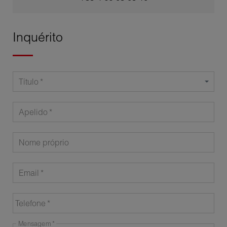
Inquérito
Título
Apelido
Nome próprio
Email
Telefone
Mensagem