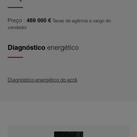
Preço :
469 000 €
Taxas de agência a cargo do
vendedor
Diagnóstico
energético
Diagnóstico energético do ecrã