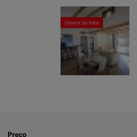
Galeria de fotos
Preço