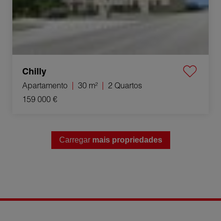
Chilly
Apartamento
30 m²
2 Quartos
159 000 €
Carregar
mais propriedades