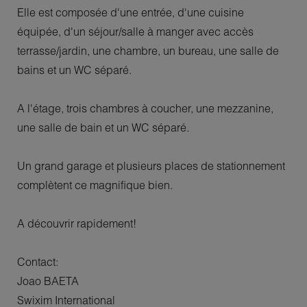
Elle est composée d'une entrée, d'une cuisine
équipée, d'un séjour/salle à manger avec accès
terrasse/jardin, une chambre, un bureau, une salle de
bains et un WC séparé.
A l'étage, trois chambres à coucher, une mezzanine,
une salle de bain et un WC séparé.
Un grand garage et plusieurs places de stationnement
complètent ce magnifique bien.
A découvrir rapidement!
Contact:
Joao BAETA
Swixim International