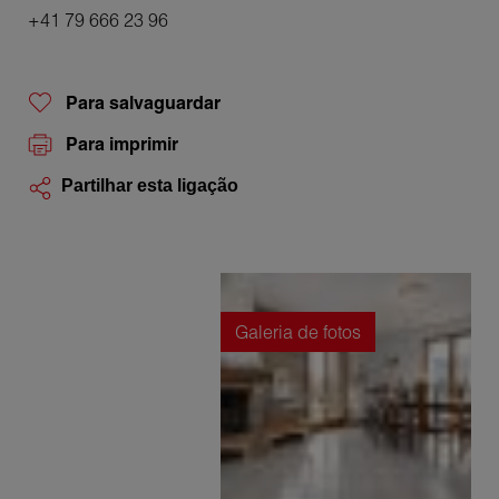
+41 79 666 23 96
Para salvaguardar
Para imprimir
Partilhar esta ligação
Galeria de fotos