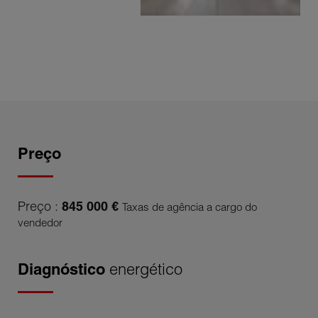
Preço
Preço :
845 000 €
Taxas de agência a cargo do
vendedor
Diagnóstico
energético