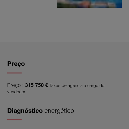
Preço
Preço :
315 750 €
Taxas de agência a cargo do
vendedor
Diagnóstico
energético