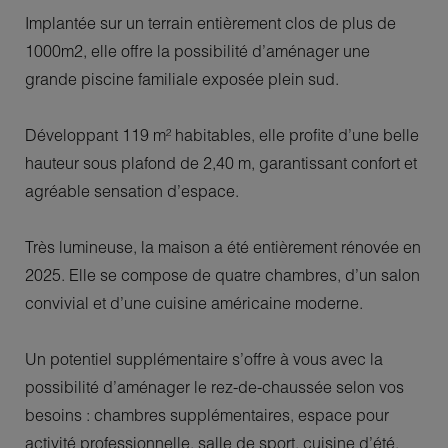
Implantée sur un terrain entièrement clos de plus de
1000m2, elle offre la possibilité d’aménager une
grande piscine familiale exposée plein sud.
Développant 119 m² habitables, elle profite d’une belle
hauteur sous plafond de 2,40 m, garantissant confort et
agréable sensation d’espace.
Très lumineuse, la maison a été entièrement rénovée en
2025. Elle se compose de quatre chambres, d’un salon
convivial et d’une cuisine américaine moderne.
Un potentiel supplémentaire s’offre à vous avec la
possibilité d’aménager le rez-de-chaussée selon vos
besoins : chambres supplémentaires, espace pour
activité professionnelle, salle de sport, cuisine d’été,