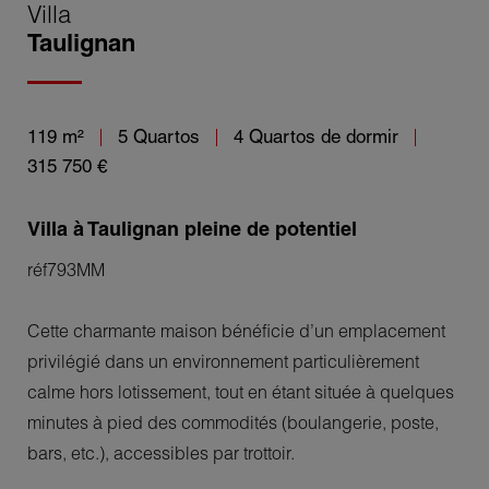
Villa
Taulignan
119 m²
5 Quartos
4 Quartos de dormir
315 750 €
Villa à Taulignan pleine de potentiel
réf793MM
Cette charmante maison bénéficie d’un emplacement
privilégié dans un environnement particulièrement
calme hors lotissement, tout en étant située à quelques
minutes à pied des commodités (boulangerie, poste,
bars, etc.), accessibles par trottoir.