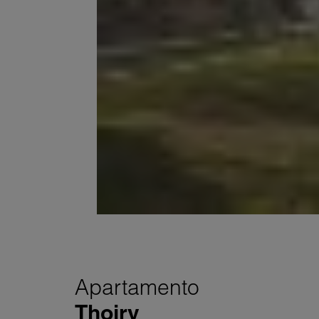
Apartamento
Thoiry