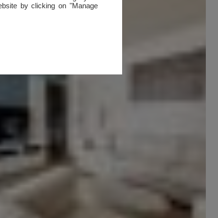
website by clicking on "Manage