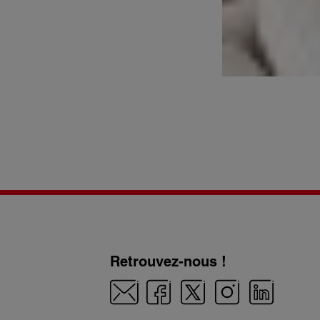
Retrouvez-nous !