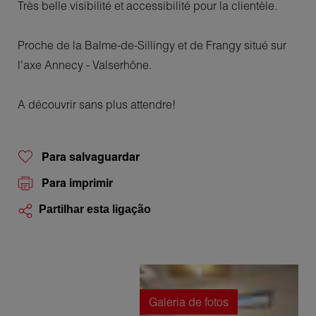
Très belle visibilité et accessibilité pour la clientèle.
Proche de la Balme-de-Sillingy et de Frangy situé sur
l'axe Annecy - Valserhône.
A découvrir sans plus attendre!
Para salvaguardar
Para imprimir
Partilhar esta ligação
Galeria de fotos