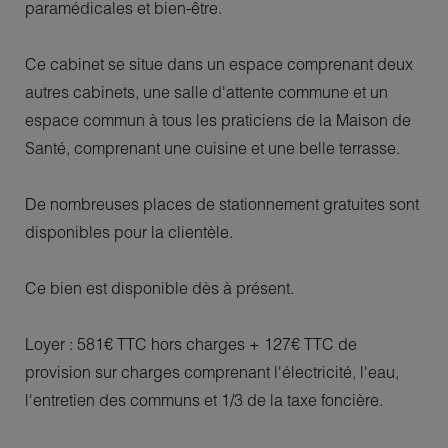
paramédicales et bien-être.
Ce cabinet se situe dans un espace comprenant deux
autres cabinets, une salle d'attente commune et un
espace commun à tous les praticiens de la Maison de
Santé, comprenant une cuisine et une belle terrasse.
De nombreuses places de stationnement gratuites sont
disponibles pour la clientèle.
Ce bien est disponible dès à présent.
Loyer : 581€ TTC hors charges + 127€ TTC de
provision sur charges comprenant l'électricité, l'eau,
l'entretien des communs et 1/3 de la taxe foncière.