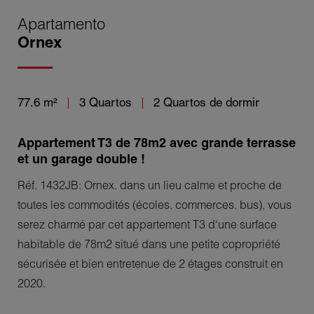
Apartamento
Ornex
77.6 m²
3 Quartos
2 Quartos de dormir
Appartement T3 de 78m2 avec grande terrasse
et un garage double !
Réf. 1432JB: Ornex. dans un lieu calme et proche de
toutes les commodités (écoles. commerces. bus), vous
serez charmé par cet appartement T3 d'une surface
habitable de 78m2 situé dans une petite copropriété
sécurisée et bien entretenue de 2 étages construit en
2020.