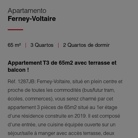
Apartamento
Ferney-Voltaire
65 m²
3 Quartos
2 Quartos de dormir
Appartement T3 de 65m2 avec terrasse et
balcon !
Réf. 1287JB: Ferney-Voltaire, situé en plein centre et
proche de toutes les commodités (bus/futur tram,
écoles, commerces), vous serez charmé par cet
appartement 3 pièces de 65m2 situé au 1er étage
d'une résidence construite en 2019. Il est composé
d'une entrée, une cuisine équipée ouverte sur un
séjour/salle à manger avec accès terrasse, deux