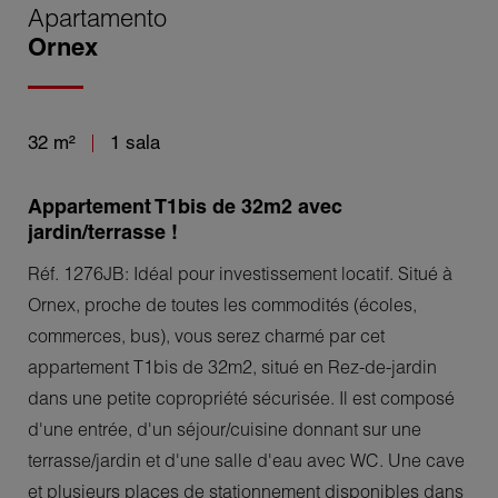
Apartamento
Ornex
32 m²
1 sala
Appartement T1bis de 32m2 avec
jardin/terrasse !
Réf. 1276JB: Idéal pour investissement locatif. Situé à
Ornex, proche de toutes les commodités (écoles,
commerces, bus), vous serez charmé par cet
appartement T1bis de 32m2, situé en Rez-de-jardin
dans une petite copropriété sécurisée. Il est composé
d'une entrée, d'un séjour/cuisine donnant sur une
terrasse/jardin et d'une salle d'eau avec WC. Une cave
et plusieurs places de stationnement disponibles dans