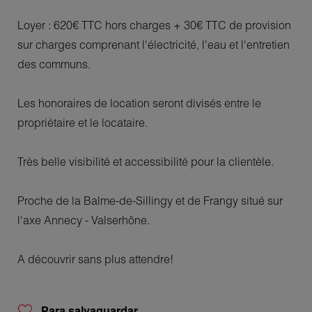
Loyer : 620€ TTC hors charges + 30€ TTC de provision
sur charges comprenant l'électricité, l'eau et l'entretien
des communs.
Les honoraires de location seront divisés entre le
propriétaire et le locataire.
Très belle visibilité et accessibilité pour la clientèle.
Proche de la Balme-de-Sillingy et de Frangy situé sur
l'axe Annecy - Valserhône.
A découvrir sans plus attendre!
Para salvaguardar