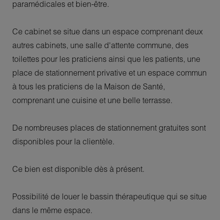
paramédicales et bien-être.
Ce cabinet se situe dans un espace comprenant deux
autres cabinets, une salle d'attente commune, des
toilettes pour les praticiens ainsi que les patients, une
place de stationnement privative et un espace commun
à tous les praticiens de la Maison de Santé,
comprenant une cuisine et une belle terrasse.
De nombreuses places de stationnement gratuites sont
disponibles pour la clientèle.
Ce bien est disponible dès à présent.
Possibilité de louer le bassin thérapeutique qui se situe
dans le même espace.