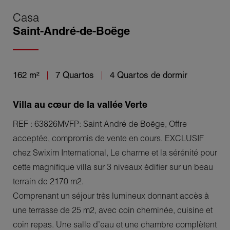
Casa
Saint-André-de-Boëge
162 m²
7 Quartos
4 Quartos de dormir
Villa au cœur de la vallée Verte
REF : 63826MVFP: Saint André de Boëge, Offre
acceptée, compromis de vente en cours. EXCLUSIF
chez Swixim International, Le charme et la sérénité pour
cette magnifique villa sur 3 niveaux édifier sur un beau
terrain de 2170 m2.
Comprenant un séjour très lumineux donnant accès à
une terrasse de 25 m2, avec coin cheminée, cuisine et
coin repas. Une salle d’eau et une chambre complètent