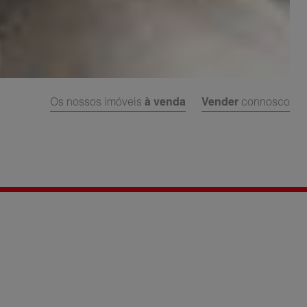
Os nossos imóveis
à venda
Vender
connosco