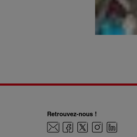
Retrouvez-nous !