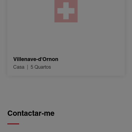
Villenave-d'Ornon
Casa
5 Quartos
Contactar-me