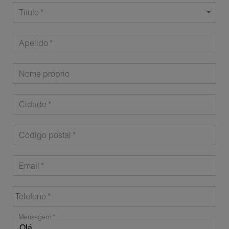
Título
Apelido
Nome próprio
Cidade
Código postal
Email
Telefone
Mensagem