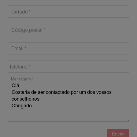
Cidade
Código postal
Email
Telefone
Mensagem
Enviar