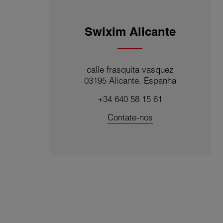
Swixim Alicante
calle frasquita vasquez
03195 Alicante, Espanha
+34 640 58 15 61
Contate-nos