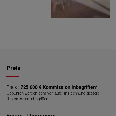
Preis
Preis :
725 000 € Kommission inbegriffen*
Gebühren werden dem Verkäufer in Rechnung gestellt
*Kommission inbegriffen
Energie
Diagnosen