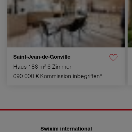
Saint-Jean-de-Gonville
Haus
186 m²
6 Zimmer
690 000 €
Kommission inbegriffen*
Swixim international