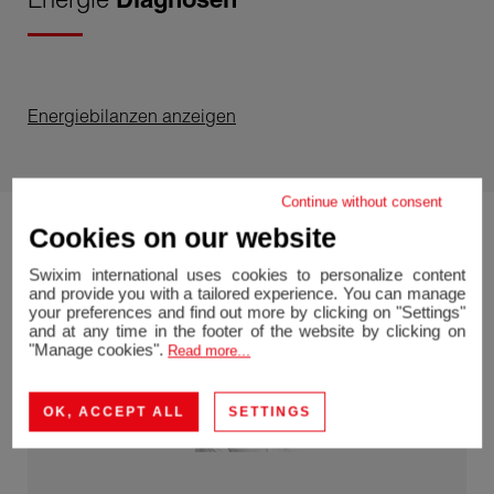
Energiebilanzen anzeigen
Continue without consent
Cookies on our website
Swixim international uses cookies to personalize content
and provide you with a tailored experience. You can manage
your preferences and find out more by clicking on "Settings"
and at any time in the footer of the website by clicking on
"Manage cookies".
Read more...
OK, ACCEPT ALL
SETTINGS