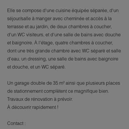
Elle se compose d'une cuisine équipée séparée, d'un
séjour/salle à manger avec cheminée et accès à la
terrasse et au jardin, de deux chambres à coucher,
d'un WC visiteurs, et d'une salle de bains avec douche
et baignoire. À l'étage, quatre chambres à coucher,
dont une très grande chambre avec WC séparé et salle
d'eau, un dressing, une salle de bains avec baignoire
et douche, et un WC séparé.
Un garage double de 35 m² ainsi que plusieurs places
de stationnement complètent ce magnifique bien.
Travaux de rénovation à prévoir.
À découvrir rapidement !
Contact :