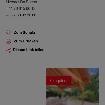
Michael Da Rocha
+41 76 615 66 13
+33 7 80 98 86 66
Zum Schutz
Zum Drucken
Diesen Link teilen
Fotogalerie