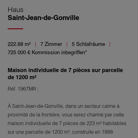
Haus
Saint-Jean-de-Gonville
222.68 m²
7 Zimmer
5 Schlafräume
725 000 €
Kommission inbegriffen*
Maison individuelle de 7 pièces sur parcelle
de 1200 m²
Réf. 1967MR :
À Saint-Jean-de-Gonville, dans un secteur calme à
proximité de la frontière, vous serez charmé par cette
maison individuelle de 7 pièces de 223 m² habitables
sur une parcelle de 1200 m², construite en 1999.