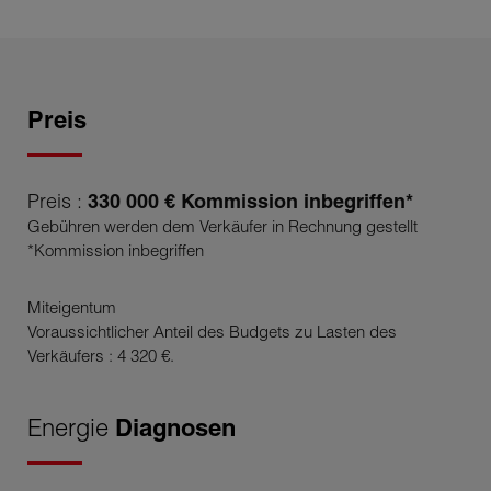
Preis
Preis :
330 000 € Kommission inbegriffen*
Gebühren werden dem Verkäufer in Rechnung gestellt
*Kommission inbegriffen
Miteigentum
Voraussichtlicher Anteil des Budgets zu Lasten des
Verkäufers : 4 320 €.
Energie
Diagnosen