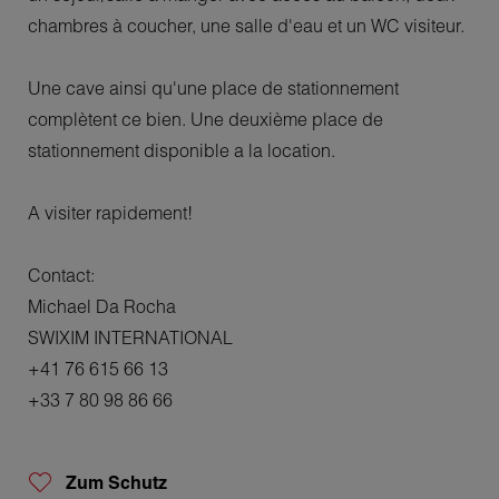
chambres à coucher, une salle d'eau et un WC visiteur.
Une cave ainsi qu'une place de stationnement
complètent ce bien. Une deuxième place de
stationnement disponible a la location.
A visiter rapidement!
Contact:
Michael Da Rocha
SWIXIM INTERNATIONAL
+41 76 615 66 13
+33 7 80 98 86 66
Zum Schutz