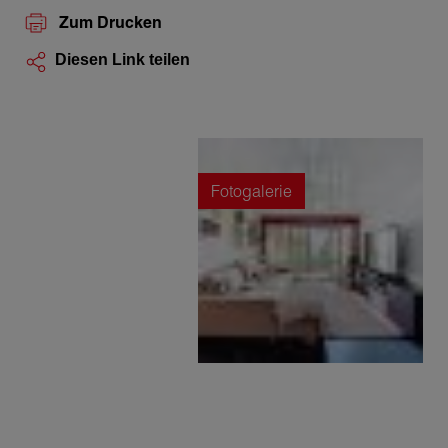
Zum Drucken
Diesen Link teilen
Fotogalerie