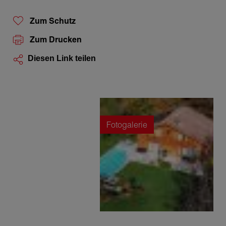
Zum Schutz
Zum Drucken
Diesen Link teilen
Fotogalerie