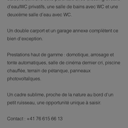
d’eau/WC privatifs, une salle de bains avec WC et une
deuxième salle d’eau avec WC.
Un double carport et un garage annexe complètent ce
bien d’exception.
Prestations haut de gamme : domotique, arrosage et
tonte automatiques, salle de cinéma dernier cri, piscine
chauffée, terrain de pétanque, panneaux
photovoltaïques.
Un cadre sublime, proche de la nature au bord d’un
petit ruisseau, une opportunité unique à saisir.
Contact : +41 76 615 66 13