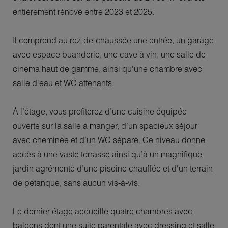
entièrement rénové entre 2023 et 2025.
Il comprend au rez-de-chaussée une entrée, un garage
avec espace buanderie, une cave à vin, une salle de
cinéma haut de gamme, ainsi qu'une chambre avec
salle d'eau et WC attenants.
À l’étage, vous profiterez d’une cuisine équipée
ouverte sur la salle à manger, d’un spacieux séjour
avec cheminée et d’un WC séparé. Ce niveau donne
accès à une vaste terrasse ainsi qu’à un magnifique
jardin agrémenté d’une piscine chauffée et d'un terrain
de pétanque, sans aucun vis-à-vis.
Le dernier étage accueille quatre chambres avec
balcons dont une suite parentale avec dressing et salle