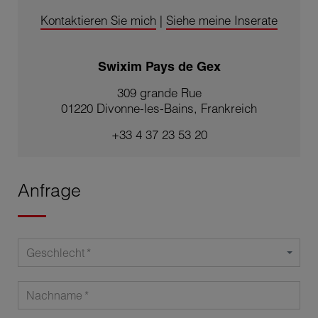
Kontaktieren Sie mich
|
Siehe meine Inserate
Swixim Pays de Gex
309 grande Rue
01220 Divonne-les-Bains, Frankreich
+33 4 37 23 53 20
Anfrage
Geschlecht
Nachname