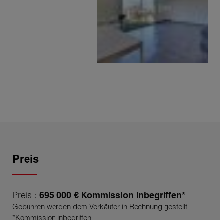
Preis
Preis :
695 000 € Kommission inbegriffen*
Gebühren werden dem Verkäufer in Rechnung gestellt
*Kommission inbegriffen