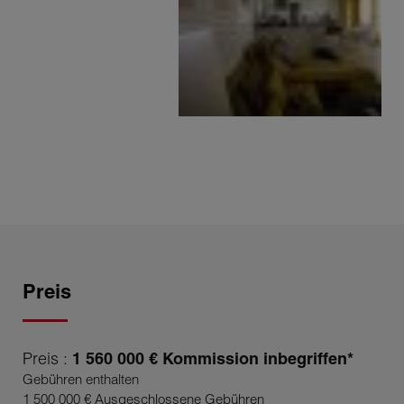
Preis
Preis :
1 560 000 € Kommission inbegriffen*
Gebühren enthalten
1 500 000 € Ausgeschlossene Gebühren