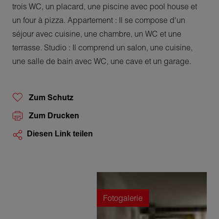
trois WC, un placard, une piscine avec pool house et
un four à pizza. Appartement : Il se compose d'un
séjour avec cuisine, une chambre, un WC et une
terrasse. Studio : Il comprend un salon, une cuisine,
une salle de bain avec WC, une cave et un garage.
Zum Schutz
Zum Drucken
Diesen Link teilen
Fotogalerie