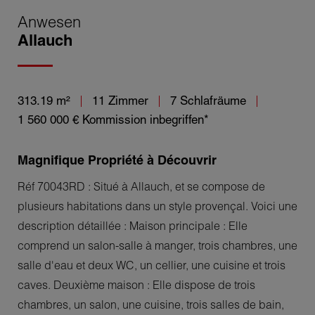
Anwesen
Allauch
313.19 m²
11 Zimmer
7 Schlafräume
1 560 000 €
Kommission inbegriffen*
Magnifique Propriété à Découvrir
Réf 70043RD : Situé à Allauch, et se compose de
plusieurs habitations dans un style provençal. Voici une
description détaillée : Maison principale : Elle
comprend un salon-salle à manger, trois chambres, une
salle d'eau et deux WC, un cellier, une cuisine et trois
caves. Deuxième maison : Elle dispose de trois
chambres, un salon, une cuisine, trois salles de bain,