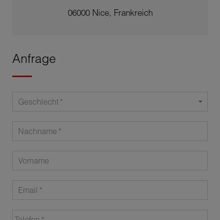
06000 Nice, Frankreich
Anfrage
Geschlecht
Nachname
Vorname
Email
Telefon