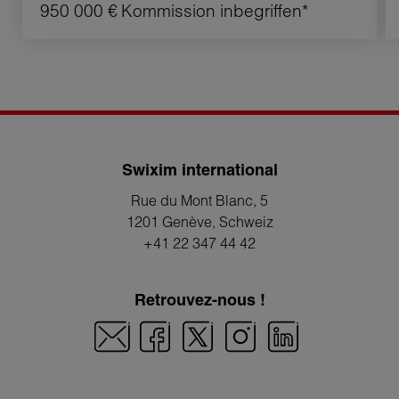
950 000 €
Kommission inbegriffen*
Swixim international
Rue du Mont Blanc, 5
1201 Genève
, Schweiz
+41 22 347 44 42
Retrouvez-nous !