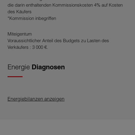
die darin enthaltenden Kommissionskosten 4% auf Kosten
des Käufers
*Kommission inbegriffen
Miteigentum
Voraussichtlicher Anteil des Budgets zu Lasten des
Verkäufers : 3 000 €.
Energie
Diagnosen
Energiebilanzen anzeigen