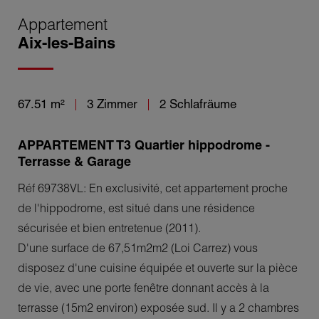
Appartement
Aix-les-Bains
67.51 m²
3 Zimmer
2 Schlafräume
APPARTEMENT T3 Quartier hippodrome -
Terrasse & Garage
Réf 69738VL: En exclusivité, cet appartement proche
de l'hippodrome, est situé dans une résidence
sécurisée et bien entretenue (2011).
D'une surface de 67,51m2m2 (Loi Carrez) vous
disposez d'une cuisine équipée et ouverte sur la pièce
de vie, avec une porte fenêtre donnant accès à la
terrasse (15m2 environ) exposée sud. Il y a 2 chambres