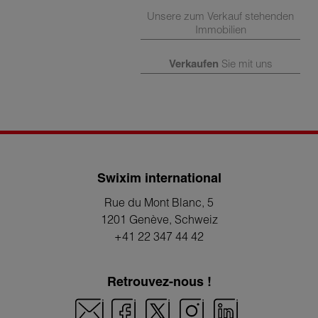
Unsere zum Verkauf stehenden
Immobilien
Verkaufen
Sie mit uns
Swixim international
Rue du Mont Blanc, 5
1201 Genève
, Schweiz
+41 22 347 44 42
Retrouvez-nous !