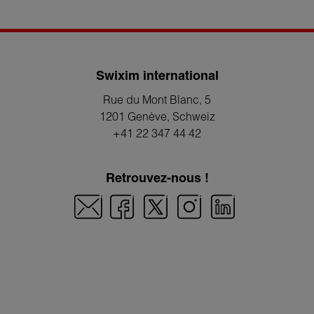
Swixim international
Rue du Mont Blanc, 5
1201 Genève
, Schweiz
+41 22 347 44 42
Retrouvez-nous !