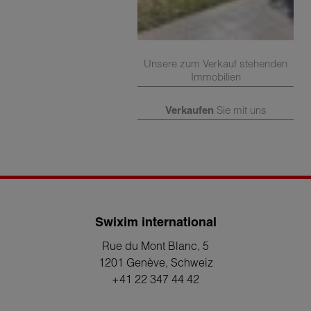
Unsere zum Verkauf stehenden
Immobilien
Verkaufen
Sie mit uns
Swixim international
Rue du Mont Blanc, 5
1201 Genève
, Schweiz
+41 22 347 44 42