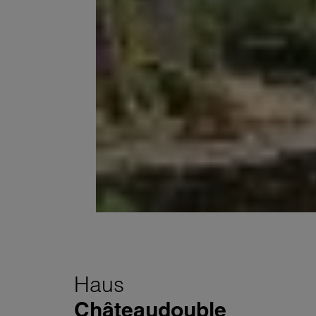
Haus
Châteaudouble