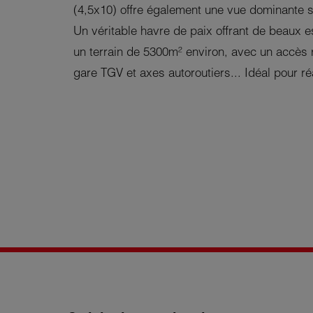
(4,5x10) offre également une vue dominante 
Un véritable havre de paix offrant de beaux 
un terrain de 5300m² environ, avec un accès
gare TGV et axes autoroutiers... Idéal pour ré