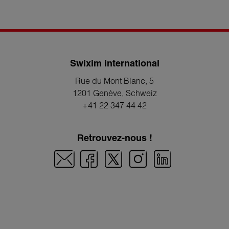
Swixim international
Rue du Mont Blanc, 5
1201 Genève
, Schweiz
+41 22 347 44 42
Retrouvez-nous !