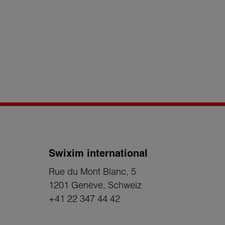
Swixim international
Rue du Mont Blanc, 5
1201 Genève
, Schweiz
+41 22 347 44 42