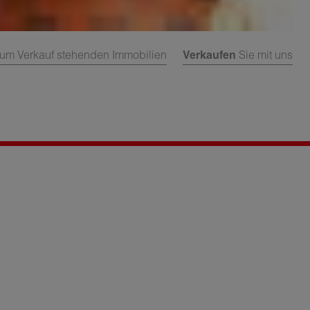
um Verkauf stehenden Immobilien
Verkaufen
Sie mit uns