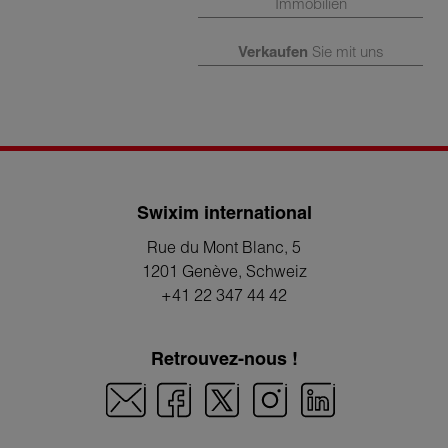
Immobilien
Verkaufen
Sie mit uns
Swixim international
Rue du Mont Blanc, 5
1201 Genève
, Schweiz
+41 22 347 44 42
Retrouvez-nous !