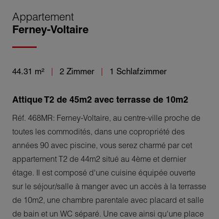
Appartement
Ferney-Voltaire
44.31 m²
2 Zimmer
1 Schlafzimmer
Attique T2 de 45m2 avec terrasse de 10m2
Réf. 468MR: Ferney-Voltaire, au centre-ville proche de
toutes les commodités, dans une copropriété des
années 90 avec piscine, vous serez charmé par cet
appartement T2 de 44m2 situé au 4ème et dernier
étage. Il est composé d'une cuisine équipée ouverte
sur le séjour/salle à manger avec un accès à la terrasse
de 10m2, une chambre parentale avec placard et salle
de bain et un WC séparé. Une cave ainsi qu'une place