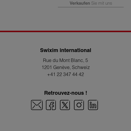
Verkaufen
Sie mit uns
Swixim international
Rue du Mont Blanc, 5
1201 Genève
, Schweiz
+41 22 347 44 42
Retrouvez-nous !