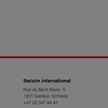
Swixim international
Rue du Mont Blanc, 5
1201 Genève
, Schweiz
+41 22 347 44 42