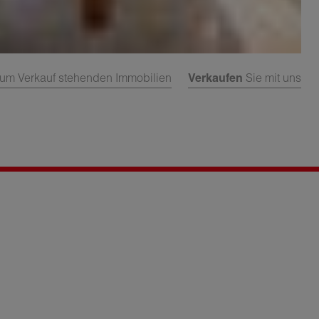
um Verkauf stehenden Immobilien
Verkaufen
Sie mit uns