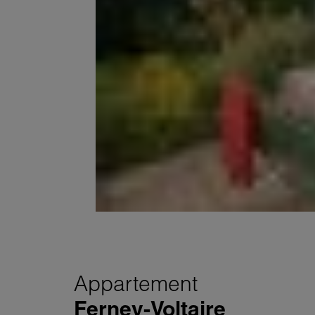
Appartement
Ferney-Voltaire