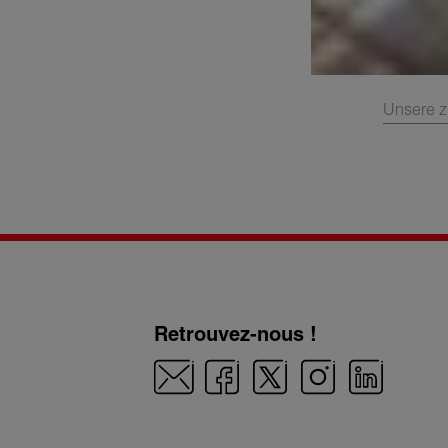
Unsere z
Retrouvez-nous !