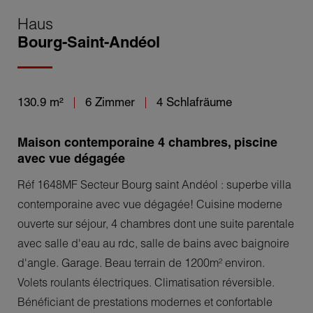
Haus
Bourg-Saint-Andéol
130.9 m²
6 Zimmer
4 Schlafräume
Maison contemporaine 4 chambres, piscine
avec vue dégagée
Réf 1648MF Secteur Bourg saint Andéol : superbe villa
contemporaine avec vue dégagée! Cuisine moderne
ouverte sur séjour, 4 chambres dont une suite parentale
avec salle d'eau au rdc, salle de bains avec baignoire
d'angle. Garage. Beau terrain de 1200m² environ.
Volets roulants électriques. Climatisation réversible.
Bénéficiant de prestations modernes et confortable