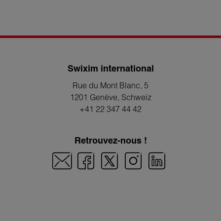
Swixim international
Rue du Mont Blanc, 5
1201 Genève
, Schweiz
+41 22 347 44 42
Retrouvez-nous !