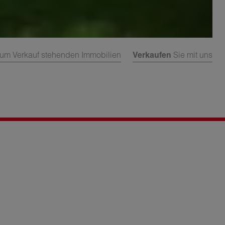
um Verkauf stehenden Immobilien
Verkaufen
Sie mit uns