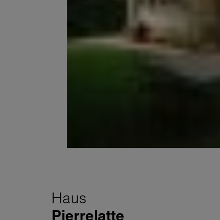
Haus
Pierrelatte