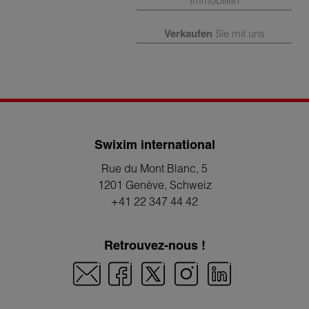
Immobilien
Verkaufen
Sie mit uns
Swixim international
Rue du Mont Blanc, 5
1201 Genève
, Schweiz
+41 22 347 44 42
Retrouvez-nous !