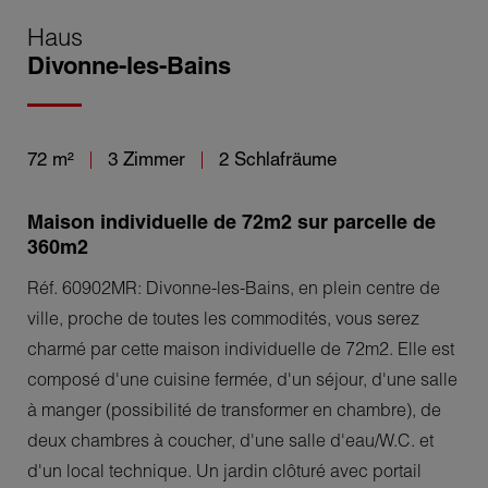
Haus
Divonne-les-Bains
72 m²
3 Zimmer
2 Schlafräume
Maison individuelle de 72m2 sur parcelle de
360m2
Réf. 60902MR: Divonne-les-Bains, en plein centre de
ville, proche de toutes les commodités, vous serez
charmé par cette maison individuelle de 72m2. Elle est
composé d'une cuisine fermée, d'un séjour, d'une salle
à manger (possibilité de transformer en chambre), de
deux chambres à coucher, d'une salle d'eau/W.C. et
d'un local technique. Un jardin clôturé avec portail