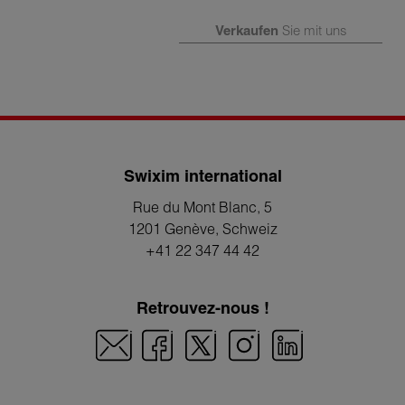
Verkaufen
Sie mit uns
Swixim international
Rue du Mont Blanc, 5
1201 Genève
, Schweiz
+41 22 347 44 42
Retrouvez-nous !