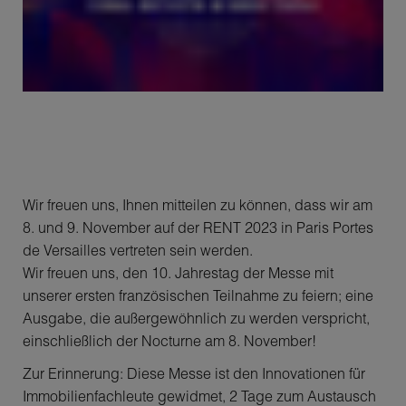
Wir freuen uns, Ihnen mitteilen zu können, dass wir am
8. und 9. November auf der RENT 2023 in Paris Portes
de Versailles vertreten sein werden.
Wir freuen uns, den 10. Jahrestag der Messe mit
unserer ersten französischen Teilnahme zu feiern; eine
Ausgabe, die außergewöhnlich zu werden verspricht,
einschließlich der Nocturne am 8. November!
Zur Erinnerung: Diese Messe ist den Innovationen für
Immobilienfachleute gewidmet, 2 Tage zum Austausch