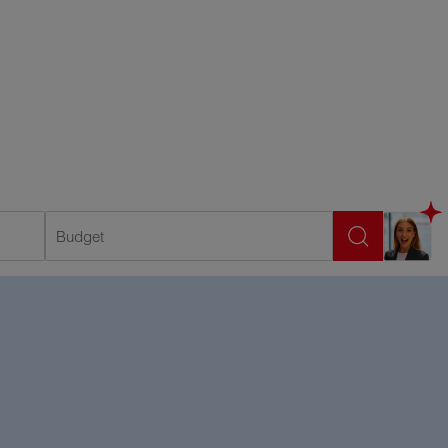
Budget