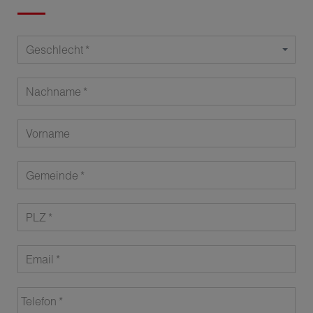
Geschlecht
Nachname
Vorname
Gemeinde
PLZ
Email
Telefon