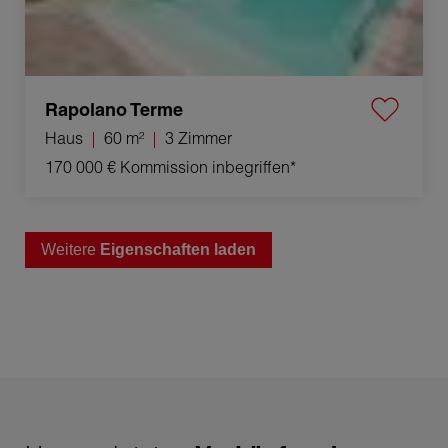
Rapolano Terme
Haus
60 m²
3 Zimmer
170 000 €
Kommission inbegriffen*
Weitere
Eigenschaften laden