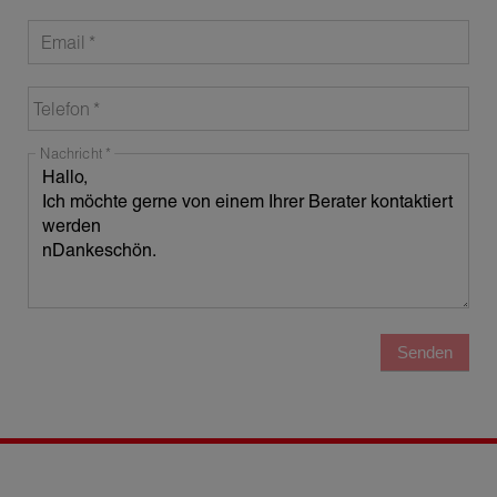
Email
Telefon
Nachricht
Senden