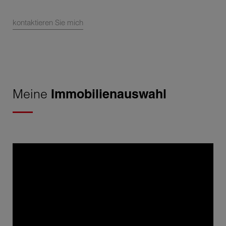
kontaktieren Sie mich
Meine
Immobilienauswahl