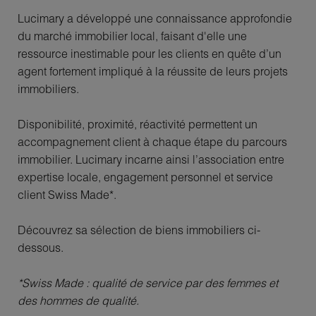
Lucimary a développé une connaissance approfondie
du marché immobilier local, faisant d'elle une
ressource inestimable pour les clients en quête d’un
agent fortement impliqué à la réussite de leurs projets
immobiliers.
Disponibilité, proximité, réactivité permettent un
accompagnement client à chaque étape du parcours
immobilier. Lucimary incarne ainsi l’association entre
expertise locale, engagement personnel et service
client Swiss Made*.
Découvrez sa sélection de biens immobiliers ci-
dessous.
*Swiss Made : qualité de service par des femmes et
des hommes de qualité.