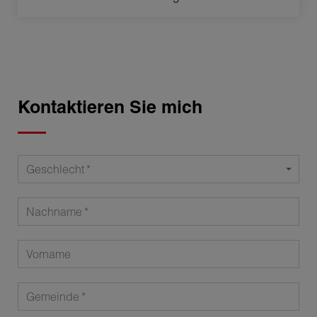
Kontaktieren Sie mich
Geschlecht
Nachname
Vorname
Gemeinde