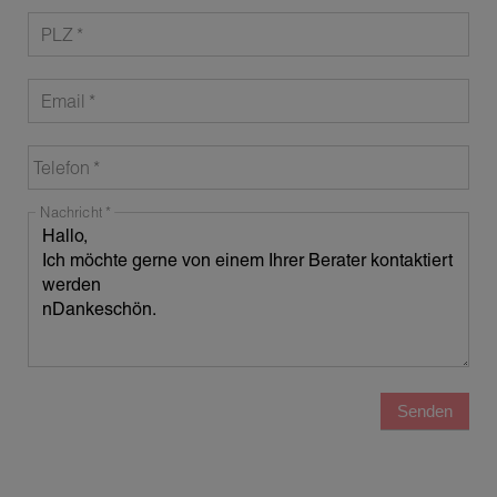
PLZ
Email
Telefon
Nachricht
Senden