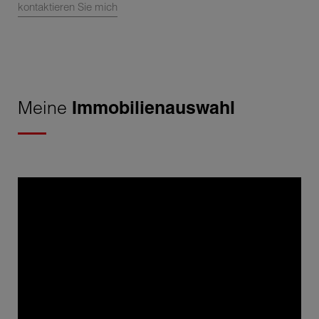
kontaktieren Sie mich
Meine
Immobilienauswahl