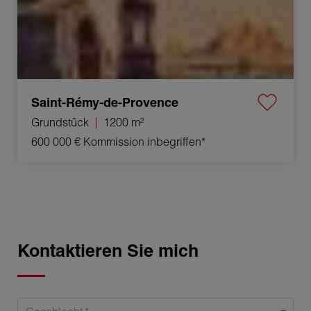
Saint-Rémy-de-Provence
Grundstück
1200 m²
600 000 €
Kommission inbegriffen*
Kontaktieren Sie mich