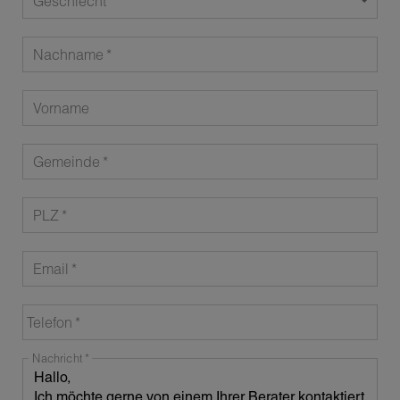
Geschlecht
Nachname
Vorname
Gemeinde
PLZ
Email
Telefon
Nachricht