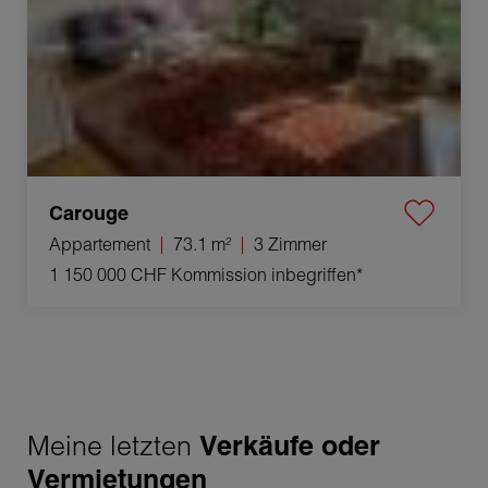
Carouge
Appartement
73.1 m²
3 Zimmer
1 150 000 CHF
Kommission inbegriffen*
Meine letzten
Verkäufe oder
Vermietungen