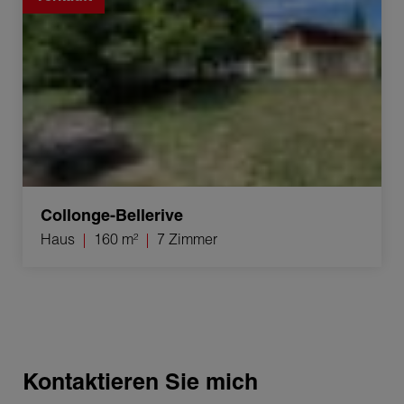
Collonge-Bellerive
Haus
160 m²
7 Zimmer
Kontaktieren Sie mich