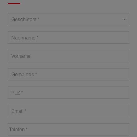
Geschlecht
Nachname
Vorname
Gemeinde
PLZ
Email
Telefon