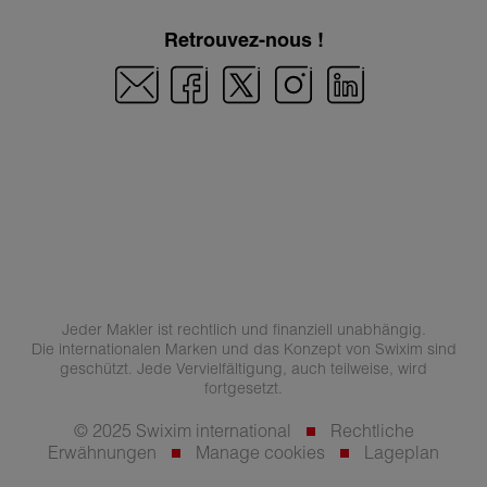
Retrouvez-nous !
Jeder Makler ist rechtlich und finanziell unabhängig.
Die internationalen Marken und das Konzept von Swixim sind
geschützt. Jede Vervielfältigung, auch teilweise, wird
fortgesetzt.
© 2025 Swixim international
Rechtliche
Erwähnungen
Manage cookies
Lageplan