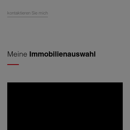
kontaktieren Sie mich
Meine
Immobilienauswahl