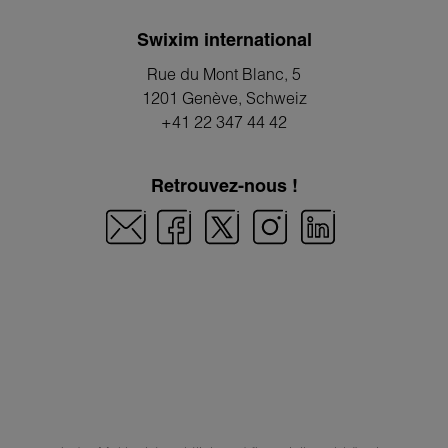
Swixim international
Rue du Mont Blanc, 5
1201 Genève
, Schweiz
+41 22 347 44 42
Retrouvez-nous !