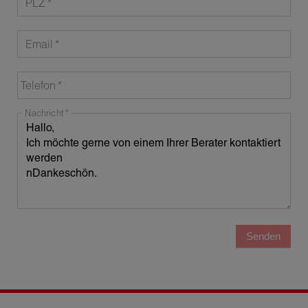
PLZ
Email
Telefon
Nachricht
Senden