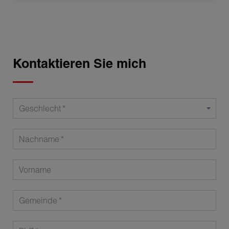
Kontaktieren Sie mich
Geschlecht
Nachname
Vorname
Gemeinde