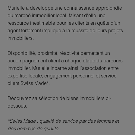
Murielle a développé une connaissance approfondie
du marché immobilier local, faisant d'elle une
ressource inestimable pour les clients en quête d’un
agent fortement impliqué à la réussite de leurs projets
immobiliers.
Disponibilité, proximité, réactivité permettent un
accompagnement client à chaque étape du parcours
immobilier. Murielle incarne ainsi l’association entre
expertise locale, engagement personnel et service
client Swiss Made*.
Découvrez sa sélection de biens immobiliers ci-
dessous.
*Swiss Made : qualité de service par des femmes et
des hommes de qualité.